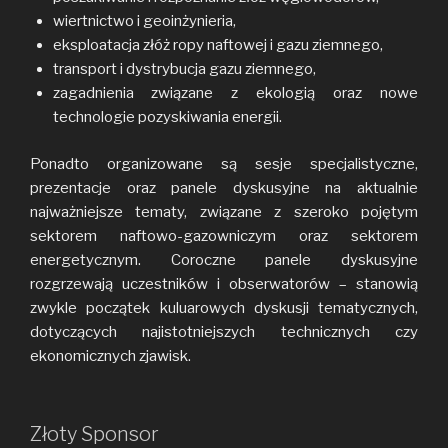
wiertnictwo i geoinżynieria,
eksploatacja złóż ropy naftowej i gazu ziemnego,
transport i dystrybucja gazu ziemnego,
zagadnienia związane z ekologią oraz nowe
technologie pozyskiwania energii.
Ponadto organizowane są sesje specjalistyczne,
prezentacje oraz panele dyskusyjne na aktualnie
najważniejsze tematy, związane z szeroko pojętym
sektorem naftowo-gazowniczym oraz sektorem
energetycznym. Coroczne panele dyskusyjne
rozgrzewają uczestników i obserwatorów – stanowią
zwykle początek kuluarowych dyskusji tematycznych,
dotyczących najistotniejszych technicznych czy
ekonomicznych zjawisk.
Złoty Sponsor