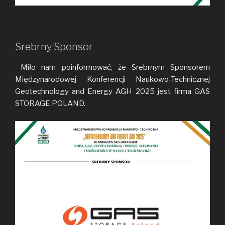
Srebrny Sponsor
Miło nam poinformować, że Srebrnym Sponsorem
Międzynarodowej Konferencji Naukowo-Technicznej
Geotechnology and Energy AGH 2025 jest firma GAS
STORAGE POLAND.